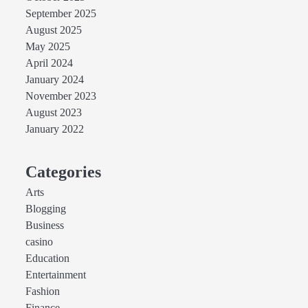
September 2025
August 2025
May 2025
April 2024
January 2024
November 2023
August 2023
January 2022
Categories
Arts
Blogging
Business
casino
Education
Entertainment
Fashion