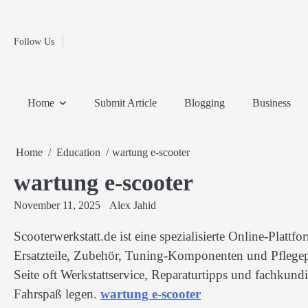
Fashion
Skip
to
Education
content
Follow Us
Home
Info
Submit
Blogging
Business
Technology
Entertainment
Health-
Lifestyle
Others
Shopping
Analysis
Article
and-
News
System
Fitness
Finance
Home
Submit Article
Blogging
Business
Travel
Media
Home
Education
wartung e-scooter
wartung e-scooter
November 11, 2025
Alex Jahid
Scooterwerkstatt.de ist eine spezialisierte Online-Plat
Ersatzteile, Zubehör, Tuning-Komponenten und Pflegepr
Seite oft Werkstattservice, Reparaturtipps und fachkundi
Fahrspaß legen.
wartung e-scooter