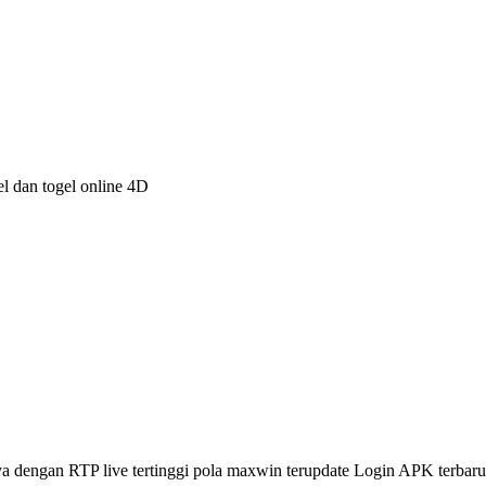
l dan togel online 4D
a dengan RTP live tertinggi pola maxwin terupdate Login APK terbar