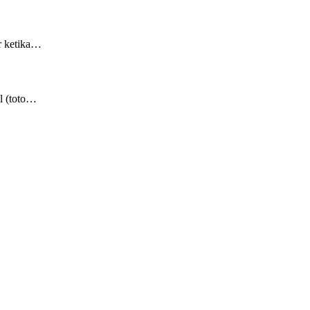
r ketika…
el (toto…