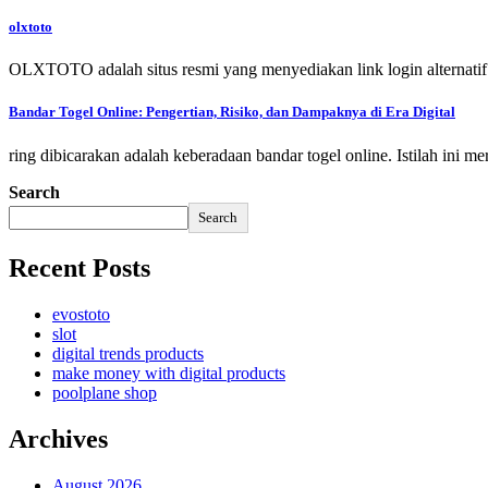
olxtoto
OLXTOTO adalah situs resmi yang menyediakan link login alternatif
Bandar Togel Online: Pengertian, Risiko, dan Dampaknya di Era Digital
ring dibicarakan adalah keberadaan bandar togel online. Istilah ini 
Search
Search
Recent Posts
evostoto
slot
digital trends products
make money with digital products
poolplane shop
Archives
August 2026