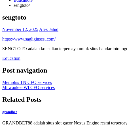
Education
sengtoto
sengtoto
November 12, 2025
Alex Jahid
https://www.sagliginsesi.com/
SENGTOTO adalah konsultan terpercaya untuk situs bandar toto toge
Education
Post navigation
Memphis TN CFO services
Milwaukee WI CFO services
Related Posts
grandbet
GRANDBET88 adalah situs slot gacor Nexus Engine resmi terpercay