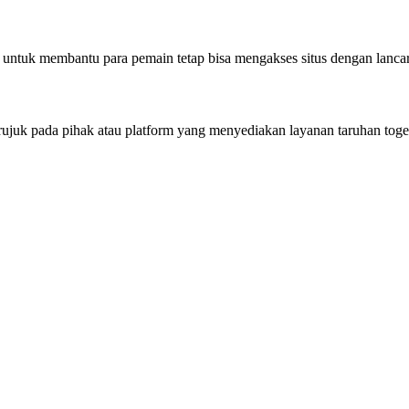
 untuk membantu para pemain tetap bisa mengakses situs dengan lanca
merujuk pada pihak atau platform yang menyediakan layanan taruhan tog