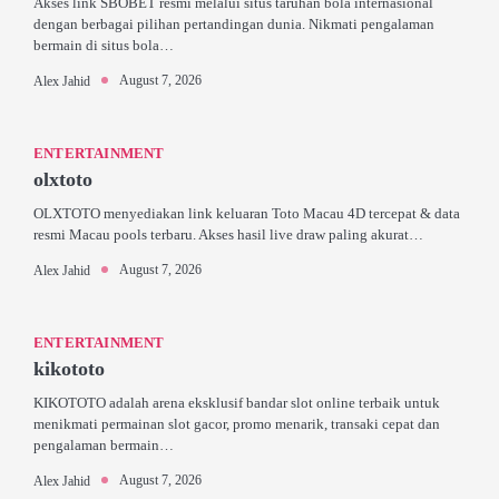
Akses link SBOBET resmi melalui situs taruhan bola internasional
dengan berbagai pilihan pertandingan dunia. Nikmati pengalaman
bermain di situs bola…
August 7, 2026
Alex Jahid
ENTERTAINMENT
olxtoto
OLXTOTO menyediakan link keluaran Toto Macau 4D tercepat & data
resmi Macau pools terbaru. Akses hasil live draw paling akurat…
August 7, 2026
Alex Jahid
ENTERTAINMENT
kikototo
KIKOTOTO adalah arena eksklusif bandar slot online terbaik untuk
menikmati permainan slot gacor, promo menarik, transaki cepat dan
pengalaman bermain…
August 7, 2026
Alex Jahid