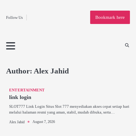
Fashion
Skip
to
Education
Bookmark here
Follow Us
content
Home
Info
Submit
Blogging
Business
Technology
Entertainment
Health-
Lifestyle
Others
Shopping
Analysis
Article
and-
News
System
Fitness
Finance
Travel
Media
Author:
Alex Jahid
ENTERTAINMENT
link login
SLOT777 Link Login Situs Slot 777 menyediakan akses cepat setiap hari
melalui halaman resmi yang aman, stabil, mudah dibuka, serta…
August 7, 2026
Alex Jahid