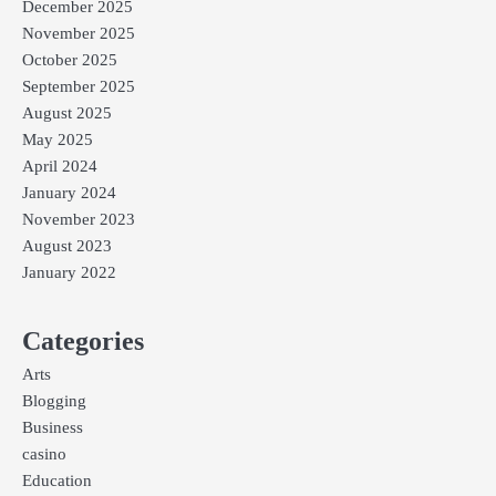
December 2025
November 2025
October 2025
September 2025
August 2025
May 2025
April 2024
January 2024
November 2023
August 2023
January 2022
Categories
Arts
Blogging
Business
casino
Education