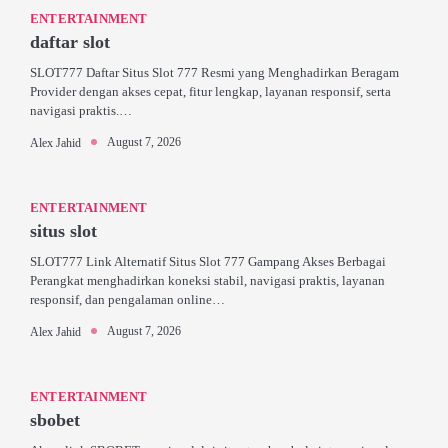
ENTERTAINMENT
daftar slot
SLOT777 Daftar Situs Slot 777 Resmi yang Menghadirkan Beragam
Provider dengan akses cepat, fitur lengkap, layanan responsif, serta
navigasi praktis.…
August 7, 2026
Alex Jahid
ENTERTAINMENT
situs slot
SLOT777 Link Alternatif Situs Slot 777 Gampang Akses Berbagai
Perangkat menghadirkan koneksi stabil, navigasi praktis, layanan
responsif, dan pengalaman online…
August 7, 2026
Alex Jahid
ENTERTAINMENT
sbobet