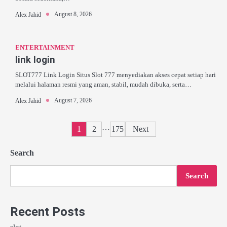
August 8, 2026
Alex Jahid
ENTERTAINMENT
link login
SLOT777 Link Login Situs Slot 777 menyediakan akses cepat setiap hari
melalui halaman resmi yang aman, stabil, mudah dibuka, serta…
August 7, 2026
Alex Jahid
Posts
…
1
2
175
Next
pagination
Search
Search
Recent Posts