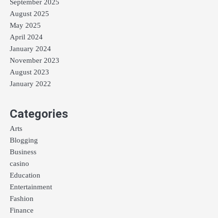
September 2025
August 2025
May 2025
April 2024
January 2024
November 2023
August 2023
January 2022
Categories
Arts
Blogging
Business
casino
Education
Entertainment
Fashion
Finance