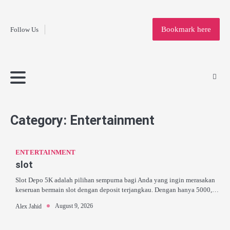
Fashion
Skip
to
Education
Bookmark here
Follow Us
content
Home
Info
Submit
Blogging
Business
Technology
Entertainment
Health-
Lifestyle
Others
Shopping
Analysis
Article
and-
News
System
Fitness
Finance
Travel
Media
Category:
Entertainment
ENTERTAINMENT
slot
Slot Depo 5K adalah pilihan sempurna bagi Anda yang ingin merasakan
keseruan bermain slot dengan deposit terjangkau. Dengan hanya 5000,…
August 9, 2026
Alex Jahid