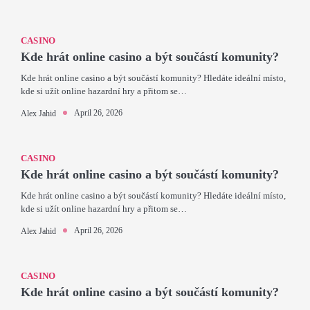
CASINO
Kde hrát online casino a být součástí komunity?
Kde hrát online casino a být součástí komunity? Hledáte ideální místo,
kde si užít online hazardní hry a přitom se…
April 26, 2026
Alex Jahid
CASINO
Kde hrát online casino a být součástí komunity?
Kde hrát online casino a být součástí komunity? Hledáte ideální místo,
kde si užít online hazardní hry a přitom se…
April 26, 2026
Alex Jahid
CASINO
Kde hrát online casino a být součástí komunity?