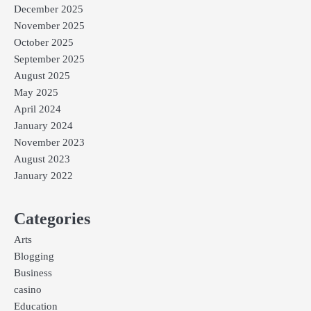
December 2025
November 2025
October 2025
September 2025
August 2025
May 2025
April 2024
January 2024
November 2023
August 2023
January 2022
Categories
Arts
Blogging
Business
casino
Education