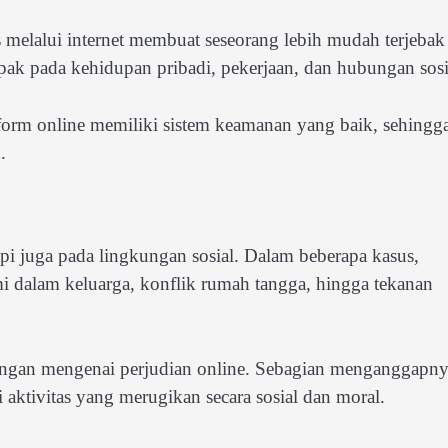
s melalui internet membuat seseorang lebih mudah terjebak
pak pada kehidupan pribadi, pekerjaan, dan hubungan sosi
form online memiliki sistem keamanan yang baik, sehingg
.
pi juga pada lingkungan sosial. Dalam beberapa kasus,
i dalam keluarga, konflik rumah tangga, hingga tekanan
ndangan mengenai perjudian online. Sebagian menganggapn
 aktivitas yang merugikan secara sosial dan moral.