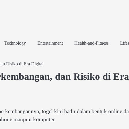
Technology
Entertainment
Health-and-Fitness
Lifes
an Risiko di Era Digital
erkembangan, dan Risiko di Era
perkembangannya, togel kini hadir dalam bentuk online d
rtphone maupun komputer.