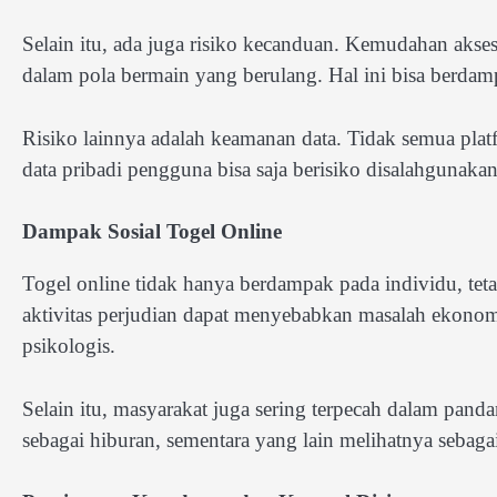
Selain itu, ada juga risiko kecanduan. Kemudahan akse
dalam pola bermain yang berulang. Hal ini bisa berdam
Risiko lainnya adalah keamanan data. Tidak semua plat
data pribadi pengguna bisa saja berisiko disalahgunakan
Dampak Sosial Togel Online
Togel online tidak hanya berdampak pada individu, teta
aktivitas perjudian dapat menyebabkan masalah ekonom
psikologis.
Selain itu, masyarakat juga sering terpecah dalam pa
sebagai hiburan, sementara yang lain melihatnya sebagai