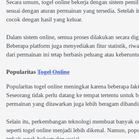
Secara umum, togel online bekerja dengan sistem pemi
sesuai dengan aturan permainan yang tersedia. Setelah 
cocok dengan hasil yang keluar.
Dalam sistem online, semua proses dilakukan secara dig
Beberapa platform juga menyediakan fitur statistik, riw
dari permainan ini tetap berbasis peluang atau keberun
Popularitas
Togel Online
Popularitas togel online meningkat karena beberapa fak
Seseorang tidak perlu datang ke tempat tertentu untuk 
permainan yang ditawarkan juga lebih beragam dibandin
Selain itu, perkembangan teknologi membuat banyak ora
seperti togel online menjadi lebih dikenal. Namun, popul
terkait aspek hukum dan sosial.