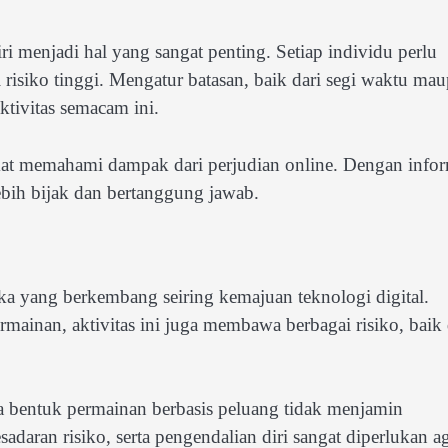
i menjadi hal yang sangat penting. Setiap individu perlu
isiko tinggi. Mengatur batasan, baik dari segi waktu ma
ktivitas semacam ini.
at memahami dampak dari perjudian online. Dengan infor
ebih bijak dan bertanggung jawab.
a yang berkembang seiring kemajuan teknologi digital.
inan, aktivitas ini juga membawa berbagai risiko, baik 
 bentuk permainan berbasis peluang tidak menjamin
adaran risiko, serta pengendalian diri sangat diperlukan a