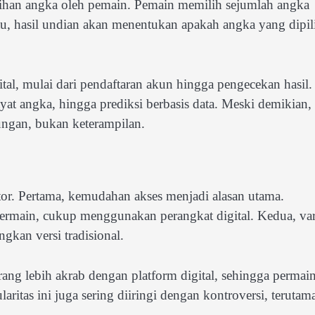
lihan angka oleh pemain. Pemain memilih sejumlah angka
itu, hasil undian akan menentukan apakah angka yang dipil
ital, mulai dari pendaftaran akun hingga pengecekan hasil.
ayat angka, hingga prediksi berbasis data. Meski demikian, 
tungan, bukan keterampilan.
tor. Pertama, kemudahan akses menjadi alasan utama.
bermain, cukup menggunakan perangkat digital. Kedua, var
gkan versi tradisional.
ng lebih akrab dengan platform digital, sehingga permai
aritas ini juga sering diiringi dengan kontroversi, terutam