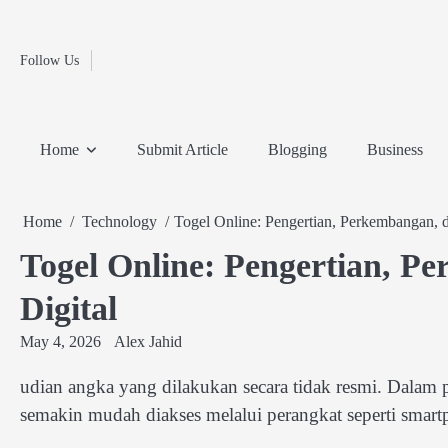
Fashion
Skip
to
Education
content
Follow Us
Home
Info
Submit
Blogging
Business
Technology
Entertainment
Health-
Lifestyle
Others
Shopping
Analysis
Article
and-
News
System
Fitness
Finance
Home
Submit Article
Blogging
Business
Travel
Media
Home
Technology
Togel Online: Pengertian, Perkembangan, d
Togel Online: Pengertian, P
Digital
May 4, 2026
Alex Jahid
udian angka yang dilakukan secara tidak resmi. Dalam 
semakin mudah diakses melalui perangkat seperti sma