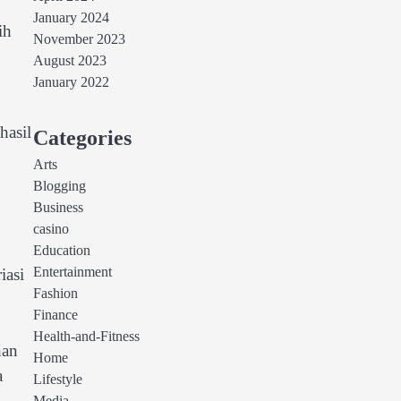
January 2024
ih
November 2023
August 2023
January 2022
hasil
Categories
Arts
Blogging
Business
casino
Education
Entertainment
iasi
Fashion
Finance
Health-and-Fitness
nan
Home
a
Lifestyle