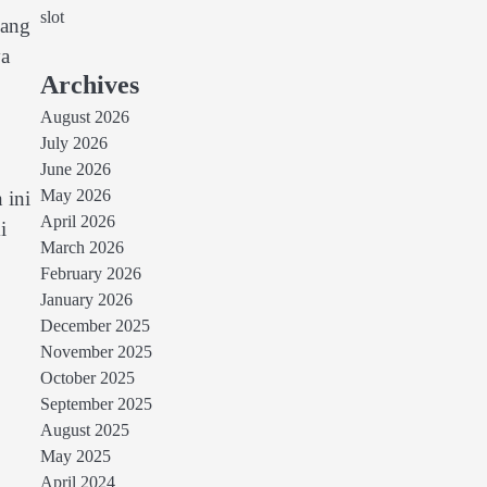
slot
uang
ya
Archives
August 2026
July 2026
June 2026
May 2026
 ini
April 2026
i
March 2026
February 2026
January 2026
December 2025
November 2025
October 2025
September 2025
August 2025
May 2025
April 2024