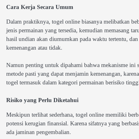
Cara Kerja Secara Umum
Dalam praktiknya, togel online biasanya melibatkan be
jenis permainan yang tersedia, kemudian memasang taruh
hasil undian akan diumumkan pada waktu tertentu, da
kemenangan atau tidak.
Namun penting untuk dipahami bahwa mekanisme ini se
metode pasti yang dapat menjamin kemenangan, karena 
togel termasuk dalam kategori permainan berisiko tingg
Risiko yang Perlu Diketahui
Meskipun terlihat sederhana, togel online memiliki berba
potensi kerugian finansial. Karena sifatnya yang berba
ada jaminan pengembalian.