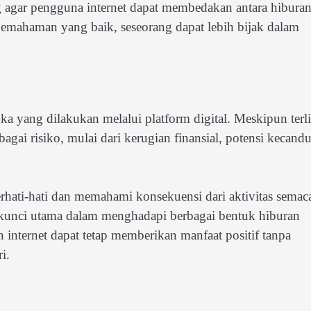
ng agar pengguna internet dapat membedakan antara hibura
pemahaman yang baik, seseorang dapat lebih bijak dalam
 yang dilakukan melalui platform digital. Meskipun terli
agai risiko, mulai dari kerugian finansial, potensi kecand
erhati-hati dan memahami konsekuensi dari aktivitas sema
i kunci utama dalam menghadapi berbagai bentuk hiburan
 internet dapat tetap memberikan manfaat positif tanpa
i.