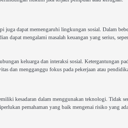
api juga dapat memengaruhi lingkungan sosial. Dalam beb
judian dapat mengalami masalah keuangan yang serius, seper
hubungan keluarga dan interaksi sosial. Ketergantungan pa
vitas dan mengganggu fokus pada pekerjaan atau pendidik
k memiliki kesadaran dalam menggunakan teknologi. Tidak s
 diperlukan pemahaman yang baik mengenai risiko yang ada