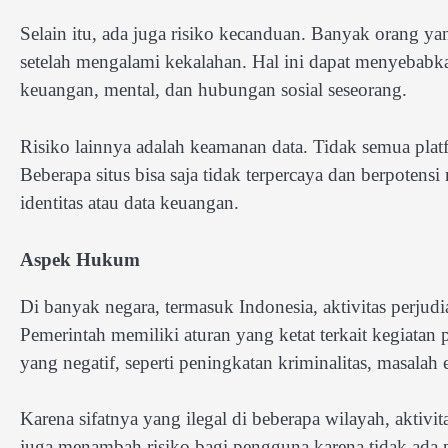
Selain itu, ada juga risiko kecanduan. Banyak orang 
setelah mengalami kekalahan. Hal ini dapat menyebabk
keuangan, mental, dan hubungan sosial seseorang.
Risiko lainnya adalah keamanan data. Tidak semua plat
Beberapa situs bisa saja tidak terpercaya dan berpotens
identitas atau data keuangan.
Aspek Hukum
Di banyak negara, termasuk Indonesia, aktivitas perjud
Pemerintah memiliki aturan yang ketat terkait kegiata
yang negatif, seperti peningkatan kriminalitas, masalah
Karena sifatnya yang ilegal di beberapa wilayah, aktivit
juga menambah risiko bagi pengguna karena tidak ada p