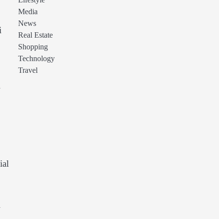
Lifestyle
Media
News
i
Real Estate
Shopping
Technology
Travel
i
ial
i