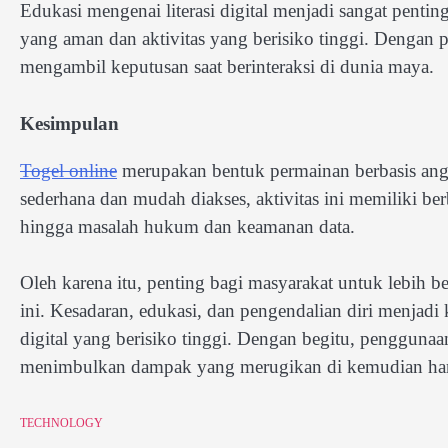
Edukasi mengenai literasi digital menjadi sangat penti
yang aman dan aktivitas yang berisiko tinggi. Dengan 
mengambil keputusan saat berinteraksi di dunia maya.
Kesimpulan
Togel online
merupakan bentuk permainan berbasis angka
sederhana dan mudah diakses, aktivitas ini memiliki berb
hingga masalah hukum dan keamanan data.
Oleh karena itu, penting bagi masyarakat untuk lebih b
ini. Kesadaran, edukasi, dan pengendalian diri menjad
digital yang berisiko tinggi. Dengan begitu, penggunaan
menimbulkan dampak yang merugikan di kemudian har
TECHNOLOGY