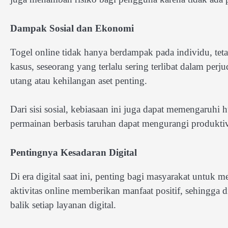
Dampak Sosial dan Ekonomi
Togel online tidak hanya berdampak pada individu, tet
kasus, seseorang yang terlalu sering terlibat dalam per
utang atau kehilangan aset penting.
Dari sisi sosial, kebiasaan ini juga dapat memengaruhi 
permainan berbasis taruhan dapat mengurangi produkti
Pentingnya Kesadaran Digital
Di era digital saat ini, penting bagi masyarakat untu
aktivitas online memberikan manfaat positif, sehingga
balik setiap layanan digital.