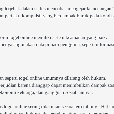
yang terjebak dalam siklus mencoba “mengejar kemenangan”
an perilaku kompulsif yang berdampak buruk pada kondis
form togel online memiliki sistem keamanan yang baik.
i menyalahgunakan data pribadi pengguna, seperti informas
ian seperti togel online umumnya dilarang oleh hukum.
n perjudian karena dianggap dapat menimbulkan dampak sos
 ekonomi keluarga, dan gangguan sosial lainnya.
as togel online sering dilakukan secara tersembunyi. Hal in
erlindungan hukum jika terjadi penipuan atau kerugian.