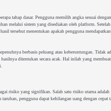
berapa tahap dasar. Pengguna memilih angka sesuai denga
an melalui sistem yang disediakan oleh platform. Setelah 
n hasil tersebut menentukan apakah pengguna mendapatkan
penuhnya berbasis peluang atau keberuntungan. Tidak a
hasilnya ditentukan secara acak. Hal inilah yang membuat
i.
gai risiko yang signifikan. Salah satu risiko utama adalah
sis taruhan, pengguna dapat kehilangan uang dengan cepat 