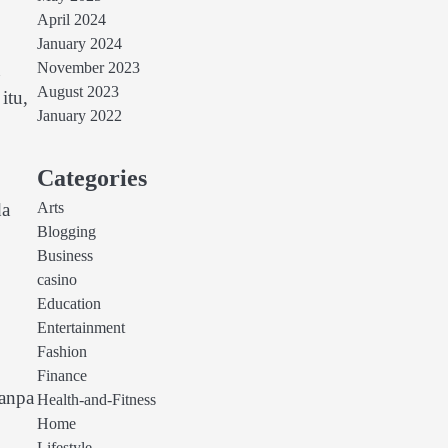
April 2024
January 2024
n
November 2023
August 2023
itu,
January 2022
Categories
Arts
da
Blogging
Business
casino
Education
Entertainment
Fashion
Finance
tanpa
Health-and-Fitness
Home