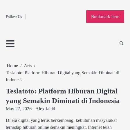
Fashion
Skip
to
Education
Bookmark here
Follow Us
content
Home
Info
Submit
Blogging
Business
Technology
Entertainment
Health-
Lifestyle
Others
Shopping
Analysis
Article
and-
News
System
Fitness
Finance
Travel
Media
Home
Arts
Teslatoto: Platform Hiburan Digital yang Semakin Diminati di
Indonesia
Teslatoto: Platform Hiburan Digital
yang Semakin Diminati di Indonesia
May 27, 2026
Alex Jahid
Di era digital yang terus berkembang, kebutuhan masyarakat
terhadap hiburan online semakin meningkat. Internet telah