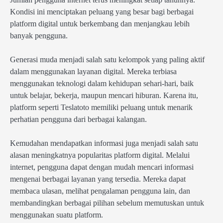
Kondisi ini menciptakan peluang yang besar bagi berbagai
platform digital untuk berkembang dan menjangkau lebih
banyak pengguna.
Generasi muda menjadi salah satu kelompok yang paling aktif
dalam menggunakan layanan digital. Mereka terbiasa
menggunakan teknologi dalam kehidupan sehari-hari, baik
untuk belajar, bekerja, maupun mencari hiburan. Karena itu,
platform seperti Teslatoto memiliki peluang untuk menarik
perhatian pengguna dari berbagai kalangan.
Kemudahan mendapatkan informasi juga menjadi salah satu
alasan meningkatnya popularitas platform digital. Melalui
internet, pengguna dapat dengan mudah mencari informasi
mengenai berbagai layanan yang tersedia. Mereka dapat
membaca ulasan, melihat pengalaman pengguna lain, dan
membandingkan berbagai pilihan sebelum memutuskan untuk
menggunakan suatu platform.