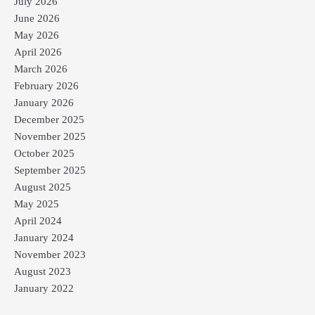
July 2026
June 2026
May 2026
April 2026
March 2026
February 2026
January 2026
December 2025
November 2025
October 2025
September 2025
August 2025
May 2025
April 2024
January 2024
November 2023
August 2023
January 2022