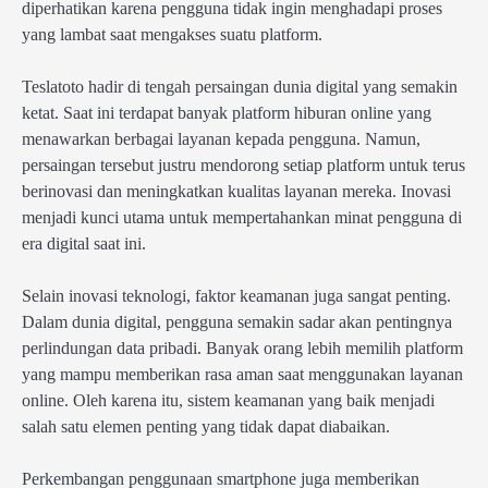
diperhatikan karena pengguna tidak ingin menghadapi proses
yang lambat saat mengakses suatu platform.
Teslatoto hadir di tengah persaingan dunia digital yang semakin
ketat. Saat ini terdapat banyak platform hiburan online yang
menawarkan berbagai layanan kepada pengguna. Namun,
persaingan tersebut justru mendorong setiap platform untuk terus
berinovasi dan meningkatkan kualitas layanan mereka. Inovasi
menjadi kunci utama untuk mempertahankan minat pengguna di
era digital saat ini.
Selain inovasi teknologi, faktor keamanan juga sangat penting.
Dalam dunia digital, pengguna semakin sadar akan pentingnya
perlindungan data pribadi. Banyak orang lebih memilih platform
yang mampu memberikan rasa aman saat menggunakan layanan
online. Oleh karena itu, sistem keamanan yang baik menjadi
salah satu elemen penting yang tidak dapat diabaikan.
Perkembangan penggunaan smartphone juga memberikan