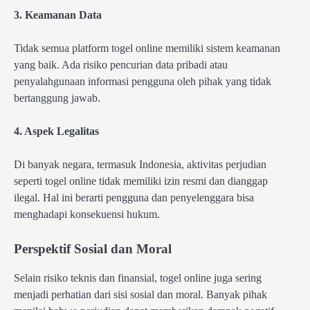
3. Keamanan Data
Tidak semua platform togel online memiliki sistem keamanan
yang baik. Ada risiko pencurian data pribadi atau
penyalahgunaan informasi pengguna oleh pihak yang tidak
bertanggung jawab.
4. Aspek Legalitas
Di banyak negara, termasuk Indonesia, aktivitas perjudian
seperti togel online tidak memiliki izin resmi dan dianggap
ilegal. Hal ini berarti pengguna dan penyelenggara bisa
menghadapi konsekuensi hukum.
Perspektif Sosial dan Moral
Selain risiko teknis dan finansial, togel online juga sering
menjadi perhatian dari sisi sosial dan moral. Banyak pihak