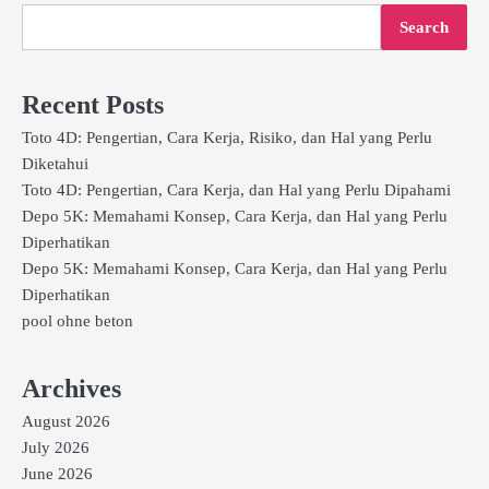
Search
Recent Posts
Toto 4D: Pengertian, Cara Kerja, Risiko, dan Hal yang Perlu
Diketahui
Toto 4D: Pengertian, Cara Kerja, dan Hal yang Perlu Dipahami
Depo 5K: Memahami Konsep, Cara Kerja, dan Hal yang Perlu
Diperhatikan
Depo 5K: Memahami Konsep, Cara Kerja, dan Hal yang Perlu
Diperhatikan
pool ohne beton
Archives
August 2026
July 2026
June 2026