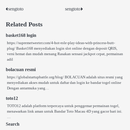
sengtoto
sengtoto
Post
navigation
Related Posts
basket168 login
https://supremetweeter.com/4-hot-role-play-ideas-with-princess-butt-
plug/ Basket168 menyediakan login slot online dengan deposit QRIS,
versi hemat dan mudah menang Rasakan sensasi jackpot cepat, permainan
adil
bolacuan resmi
https://globalstartupbattle.org/blog/ BOLACUAN adalah situs resmi yang
menyediakan akses mudah untuk daftar dan login ke bandar togel online
Dengan antarmuka yang…
toto12
TOTO12 adalah platform terpercaya untuk penggemar permainan togel,
menawarkan link aman untuk Bandar Toto Macau 4D yang gacor hari ini.
…
Search