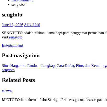
Entertainment
sengtoto
sengtoto
June 13, 2026
Alex Jahid
SENGTOTO adalah pilihan utama bagi para penggemar permainan slot 
visit
sengtoto
Entertainment
Post navigation
Situs Hargatoto: Panduan Lengkap, Cara Daftar, Fitur, dan Keuntung
sengtoto
Related Posts
miototo
MIOTOTO link alternatif slot Starlight Princess gacor, akses cepat a