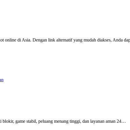
online di Asia. Dengan link alternatif yang mudah diakses, Anda da
an
nti blokir, game stabil, peluang menang tinggi, dan layanan aman 24…