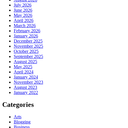
July 2026
June 2026
May 2026
April 2026
March 2026
February 2026
January 2026
December 2025
November 2025
October 2025
September 2025
August 2025
May 2025
April 2024
January 2024
November 2023
August 2023
January 2022
Categories
Arts
Blogging
Business