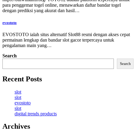
para penggemar togel online, menawarkan daftar bandar togel
dengan prediksi yang akurat dan hasil…
evostoto
EVOSTOTO ialah situs alternatif Slot88 resmi dengan akses cepat
permainan lengkap dan bandar slot gacor terpercaya untuk
pengalaman main yang…
Search
Search
Recent Posts
slot
slot
evostoto
slot
digital trends products
Archives