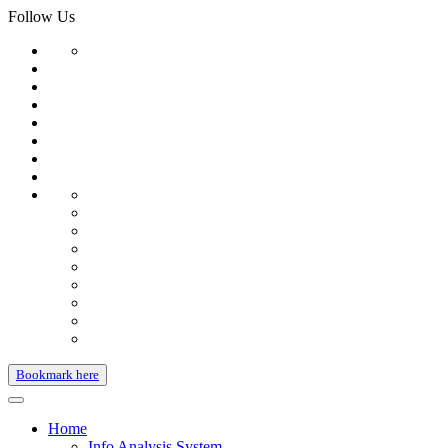
Skip
Follow Us
to
Home
Info
content
Submit
Analysis
Article
Blogging
System
Business
Technology
Entertainment
Health-
and-
Lifestyle
Fitness
Others
Real
Estate
Arts
Fashion
Education
Shopping
News
Finance
Travel
Media
Bookmark here
Home
Info Analysis System