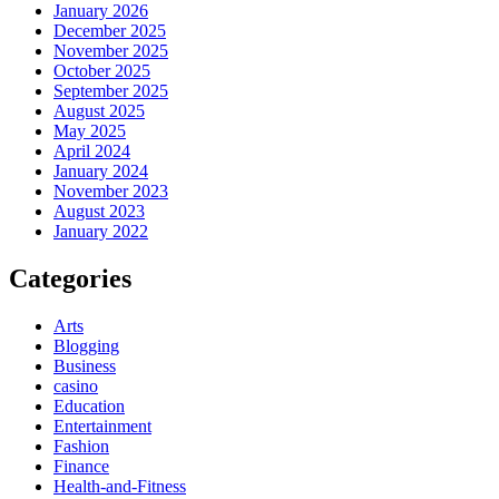
January 2026
December 2025
November 2025
October 2025
September 2025
August 2025
May 2025
April 2024
January 2024
November 2023
August 2023
January 2022
Categories
Arts
Blogging
Business
casino
Education
Entertainment
Fashion
Finance
Health-and-Fitness