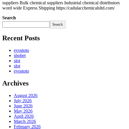
suppliers Bulk chemical suppliers Industrial chemical distributors
word wide Express Shipping https://cadulacchemicalsltd.com/
Search
Search
Recent Posts
evostoto
sbobet
slot
slot
evostoto
Archives
August 2026
July 2026
June 2026
May 2026
April 2026
March 2026
February 2026