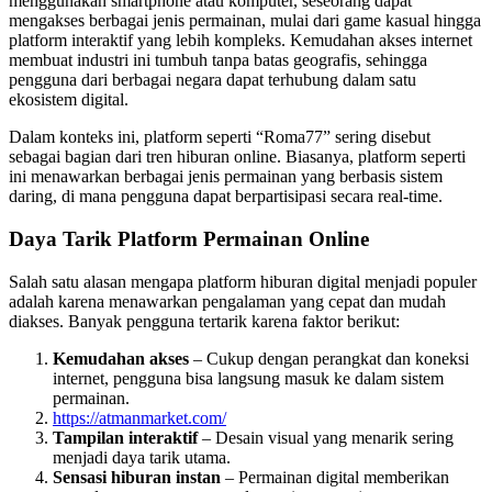
menggunakan smartphone atau komputer, seseorang dapat
mengakses berbagai jenis permainan, mulai dari game kasual hingga
platform interaktif yang lebih kompleks. Kemudahan akses internet
membuat industri ini tumbuh tanpa batas geografis, sehingga
pengguna dari berbagai negara dapat terhubung dalam satu
ekosistem digital.
Dalam konteks ini, platform seperti “Roma77” sering disebut
sebagai bagian dari tren hiburan online. Biasanya, platform seperti
ini menawarkan berbagai jenis permainan yang berbasis sistem
daring, di mana pengguna dapat berpartisipasi secara real-time.
Daya Tarik Platform Permainan Online
Salah satu alasan mengapa platform hiburan digital menjadi populer
adalah karena menawarkan pengalaman yang cepat dan mudah
diakses. Banyak pengguna tertarik karena faktor berikut:
Kemudahan akses
– Cukup dengan perangkat dan koneksi
internet, pengguna bisa langsung masuk ke dalam sistem
permainan.
https://atmanmarket.com/
Tampilan interaktif
– Desain visual yang menarik sering
menjadi daya tarik utama.
Sensasi hiburan instan
– Permainan digital memberikan