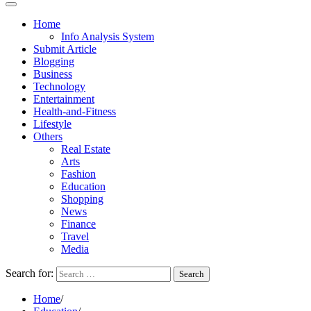
Home
Info Analysis System
Submit Article
Blogging
Business
Technology
Entertainment
Health-and-Fitness
Lifestyle
Others
Real Estate
Arts
Fashion
Education
Shopping
News
Finance
Travel
Media
Search for:
Home