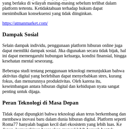
yang berlaku di wilayah masing-masing sebelum terlibat dalam
platform tertentu. Ketidaktahuan terhadap hukum dapat
menimbulkan konsekuensi yang tidak diinginkan.
https://atmanmarket.com/
Dampak Sosial
Selain dampak individu, penggunaan platform hiburan online juga
dapat memiliki dampak sosial. Jika digunakan secara tidak bijak, hal
ini dapat memengaruhi hubungan keluarga, kondisi finansial, hingga
kesehatan mental seseorang.
Beberapa studi tentang penggunaan teknologi menunjukkan bahwa
aktivitas digital yang berlebihan dapat menyebabkan stres, kurang
fokus, dan menurunnya produktivitas. Oleh karena itu,
keseimbangan antara hiburan digital dan kehidupan nyata sangat
penting untuk dijaga.
Peran Teknologi di Masa Depan
Tidak dapat dipungkiri bahwa teknologi akan terus berkembang dan
membawa inovasi baru dalam dunia hiburan digital. Platform seperti
Roma77 hanyalah bagian kecil dari ekosistem yang lebih luas. Ke