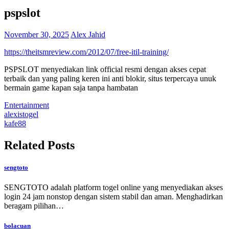
pspslot
November 30, 2025
Alex Jahid
https://theitsmreview.com/2012/07/free-itil-training/
PSPSLOT menyediakan link official resmi dengan akses cepat
terbaik dan yang paling keren ini anti blokir, situs terpercaya unuk
bermain game kapan saja tanpa hambatan
Entertainment
Post
alexistogel
kafe88
navigation
Related Posts
sengtoto
SENGTOTO adalah platform togel online yang menyediakan akses
login 24 jam nonstop dengan sistem stabil dan aman. Menghadirkan
beragam pilihan…
bolacuan