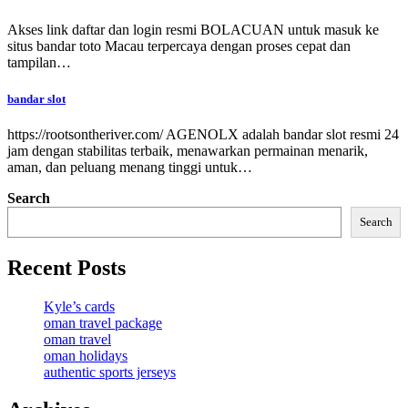
Akses link daftar dan login resmi BOLACUAN untuk masuk ke
situs bandar toto Macau terpercaya dengan proses cepat dan
tampilan…
bandar slot
https://rootsontheriver.com/ AGENOLX adalah bandar slot resmi 24
jam dengan stabilitas terbaik, menawarkan permainan menarik,
aman, dan peluang menang tinggi untuk…
Search
Search
Recent Posts
Kyle’s cards
oman travel package
oman travel
oman holidays
authentic sports jerseys