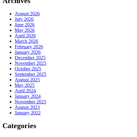
Archives
August 2026
July 2026
June 2026
May 2026
April 2026
March 2026
February 2026
January 2026
December 2025
November 2025
October 2025
September 2025
August 2025
May 2025
April 2024
January 2024
November 2023
August 2023
January 2022
Categories