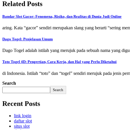
Related Posts
Bandar Slot Gacor: Fenomena, Risiko, dan Realitas di Dunia Judi Online
aring. Kata “gacor” sendiri merupakan slang yang berarti “sering 
Dago Togel: Penjelasan Umum
Dago Togel adalah istilah yang merujuk pada sebuah nama yang digu
Toto Togel 4D: Pengertian, Cara Kerja, dan Hal yang Perlu Diketahui
di Indonesia. Istilah “toto” dan “togel” sendiri merujuk pada jenis
Search
Search
Recent Posts
link login
daftar slot
situs slot