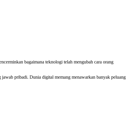
 mencerminkan bagaimana teknologi telah mengubah cara orang
ng jawab pribadi. Dunia digital memang menawarkan banyak peluang