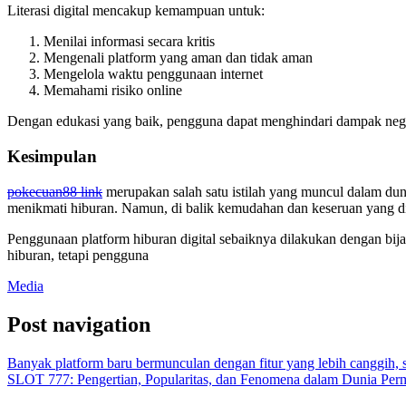
Literasi digital mencakup kemampuan untuk:
Menilai informasi secara kritis
Mengenali platform yang aman dan tidak aman
Mengelola waktu penggunaan internet
Memahami risiko online
Dengan edukasi yang baik, pengguna dapat menghindari dampak negati
Kesimpulan
pokecuan88 link
merupakan salah satu istilah yang muncul dalam dun
menikmati hiburan. Namun, di balik kemudahan dan keseruan yang dit
Penggunaan platform hiburan digital sebaiknya dilakukan dengan bi
hiburan, tetapi pengguna
Media
Post navigation
Banyak platform baru bermunculan dengan fitur yang lebih canggih, 
SLOT 777: Pengertian, Popularitas, dan Fenomena dalam Dunia Perm