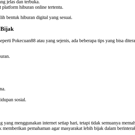
ng jelas dan terbuka.
t platform hiburan online tertentu.
h bentuk hiburan digital yang sesuai.
 Bijak
perti Pokecuan88 atau yang sejenis, ada beberapa tips yang bisa diter
buran.
na.
idupan sosial.
orang yang menggunakan internet setiap hari, tetapi tidak semuanya m
 memberikan pemahaman agar masyarakat lebih bijak dalam berinteraks