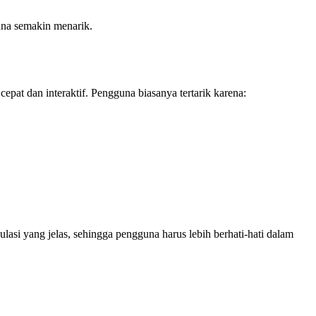
una semakin menarik.
pat dan interaktif. Pengguna biasanya tertarik karena:
lasi yang jelas, sehingga pengguna harus lebih berhati-hati dalam