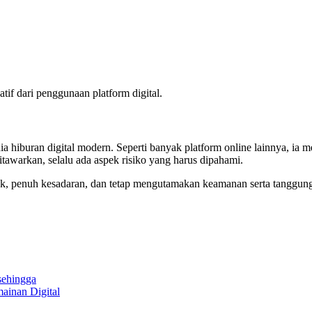
f dari penggunaan platform digital.
ia hiburan digital modern. Seperti banyak platform online lainnya, ia
awarkan, selalu ada aspek risiko yang harus dipahami.
jak, penuh kesadaran, dan tetap mengutamakan keamanan serta tanggu
sehingga
ainan Digital