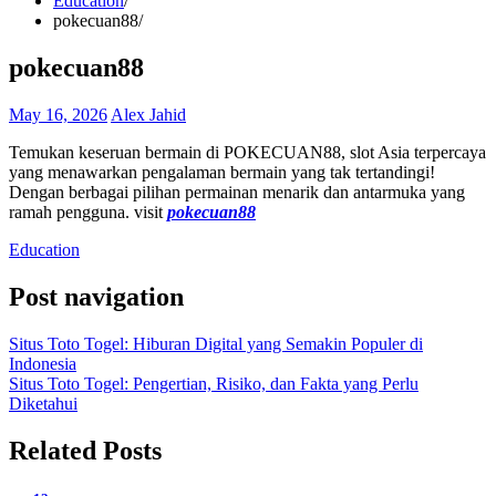
Education
pokecuan88
pokecuan88
May 16, 2026
Alex Jahid
Temukan keseruan bermain di POKECUAN88, slot Asia terpercaya
yang menawarkan pengalaman bermain yang tak tertandingi!
Dengan berbagai pilihan permainan menarik dan antarmuka yang
ramah pengguna. visit
pokecuan88
Education
Post navigation
Situs Toto Togel: Hiburan Digital yang Semakin Populer di
Indonesia
Situs Toto Togel: Pengertian, Risiko, dan Fakta yang Perlu
Diketahui
Related Posts