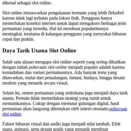
dikenal sebagai slot online.
Slot online menawarkan pengalaman bermain yang lebih fleksibel
karena tidak lagi terbatas pada lokasi fisik. Pengguna hanya
memerlukan koneksi internet untuk dapat mengakses berbagai jenis
permainan yang tersedia. Hal ini membuat popularitasnya
meningkat, terutama di kalangan pengguna yang menyukai hiburan
cepat dan praktis.
Daya Tarik Utama Slot Online
Salah satu alasan mengapa slot online seperti yang sering dikaitkan
dengan istilah
pokecuan slot online
menjadi populer adalah karena
kemudahan dan variasi permainannya. Ada banyak tema yang
ditawarkan, mulai dari petualangan, fantasi, budaya, hingga desain
modern yang menarik secara visual.
Selain itu, sistem permainan yang sederhana juga menjadi daya tarik
utama. Pemain tidak memerlukan strategi yang rumit untuk
memainkannya. Cukup dengan memutar gulungan digital, hasil
permainan akan langsung ditentukan oleh sistem otomatis.
pokecuan
slot online
Faktor hiburan visual dan audio juga menjadi nilai tambah. Efek
suara, animasi, serta desain grafis yang menarik membuat