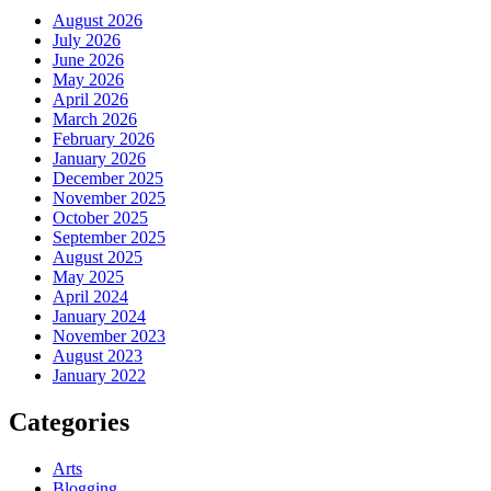
August 2026
July 2026
June 2026
May 2026
April 2026
March 2026
February 2026
January 2026
December 2025
November 2025
October 2025
September 2025
August 2025
May 2025
April 2024
January 2024
November 2023
August 2023
January 2022
Categories
Arts
Blogging