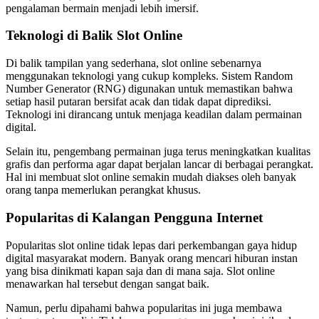
pengalaman bermain menjadi lebih imersif.
Teknologi di Balik Slot Online
Di balik tampilan yang sederhana, slot online sebenarnya
menggunakan teknologi yang cukup kompleks. Sistem Random
Number Generator (RNG) digunakan untuk memastikan bahwa
setiap hasil putaran bersifat acak dan tidak dapat diprediksi.
Teknologi ini dirancang untuk menjaga keadilan dalam permainan
digital.
Selain itu, pengembang permainan juga terus meningkatkan kualitas
grafis dan performa agar dapat berjalan lancar di berbagai perangkat.
Hal ini membuat slot online semakin mudah diakses oleh banyak
orang tanpa memerlukan perangkat khusus.
Popularitas di Kalangan Pengguna Internet
Popularitas slot online tidak lepas dari perkembangan gaya hidup
digital masyarakat modern. Banyak orang mencari hiburan instan
yang bisa dinikmati kapan saja dan di mana saja. Slot online
menawarkan hal tersebut dengan sangat baik.
Namun, perlu dipahami bahwa popularitas ini juga membawa