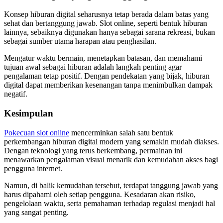
Konsep hiburan digital seharusnya tetap berada dalam batas yang
sehat dan bertanggung jawab. Slot online, seperti bentuk hiburan
lainnya, sebaiknya digunakan hanya sebagai sarana rekreasi, bukan
sebagai sumber utama harapan atau penghasilan.
Mengatur waktu bermain, menetapkan batasan, dan memahami
tujuan awal sebagai hiburan adalah langkah penting agar
pengalaman tetap positif. Dengan pendekatan yang bijak, hiburan
digital dapat memberikan kesenangan tanpa menimbulkan dampak
negatif.
Kesimpulan
Pokecuan slot online
mencerminkan salah satu bentuk
perkembangan hiburan digital modern yang semakin mudah diakses.
Dengan teknologi yang terus berkembang, permainan ini
menawarkan pengalaman visual menarik dan kemudahan akses bagi
pengguna internet.
Namun, di balik kemudahan tersebut, terdapat tanggung jawab yang
harus dipahami oleh setiap pengguna. Kesadaran akan risiko,
pengelolaan waktu, serta pemahaman terhadap regulasi menjadi hal
yang sangat penting.