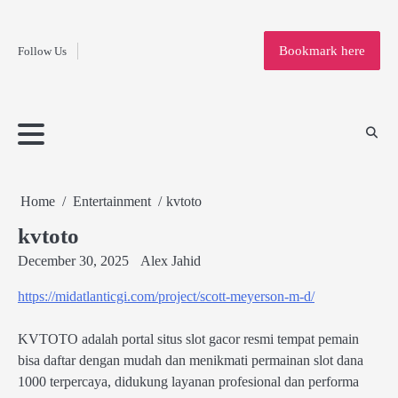
Fashion
Skip
to
Education
Bookmark here
Follow Us
content
Home
Info
Submit
Blogging
Business
Technology
Entertainment
Health-
Lifestyle
Others
Shopping
Analysis
Article
and-
News
System
Fitness
Finance
Travel
Media
Home
Entertainment
kvtoto
kvtoto
December 30, 2025
Alex Jahid
https://midatlanticgi.com/project/scott-meyerson-m-d/
KVTOTO adalah portal situs slot gacor resmi tempat pemain
bisa daftar dengan mudah dan menikmati permainan slot dana
1000 terpercaya, didukung layanan profesional dan performa