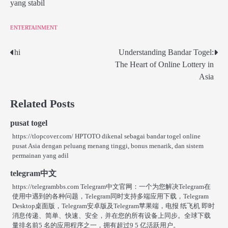
yang stabil
ENTERTAINMENT
hi
Understanding Bandar Togel:
Post
The Heart of Online Lottery in
navigation
Asia
Related Posts
pusat togel
https://tlopcover.com/ HPTOTO dikenal sebagai bandar togel online
pusat Asia dengan peluang menang tinggi, bonus menarik, dan sistem
permainan yang adil
telegram中文
https://telegrambbs.com Telegram中文官网：一个为您解决Telegram在
使用中遇到的各种问题，Telegram同时支持多端应用下载，Telegram
Desktop桌面版，Telegram安卓版及Telegram苹果端，电报 纸飞机 即时
消息传递、简单、快速、安全，并在您的所有设备上同步。全球下载
量排名前5 名的应用程序之一，拥有超过9 5 亿活跃用户。