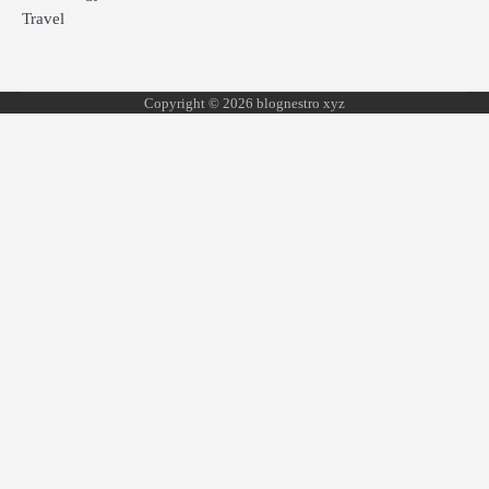
Travel
Copyright © 2026 blognestro xyz