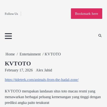
Fashion
Skip
to
Education
Bookmark here
Follow Us
content
Home
Info
Submit
Blogging
Business
Technology
Entertainment
Health-
Lifestyle
Others
Shopping
Analysis
Article
and-
News
System
Fitness
Finance
Travel
Media
Home
Entertainment
KVTOTO
KVTOTO
February 17, 2026
Alex Jahid
https://tidetrek.com/animals-from-the-hadal-zone/
KVTOTO merupakan landasan situs toto macau resmi yang
menawarkan berbagai peluang kemenangan yang tinggi dengan
prediksi angka paito terakurat