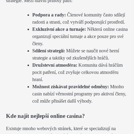
strategie. Mezi hlavní přínosy patří:
Podpora a rady:
Členové komunity často sdílejí
radosti a strasti, což vytváří podporující prostředí.
Exkluzivní akce a turnaje:
Některá online casina
organizují speciální turnaje a akce pouze pro své
členy.
Sdílení strategií:
Můžete se naučit nové herní
strategie a taktiky od zkušenějších hráčů.
Družstevní atmosféra:
Komunita dává hráčům
pocit patření, což zvyšuje celkovou atmosféru
hraní.
Možnost získávat pravidelné odměny:
Mnoho
casin nabízí věrnostní programy pro aktivní členy,
což může přinášet další výhody.
Kde najít nejlepší online casina?
Existuje mnoho webových stránek, které se specializují na