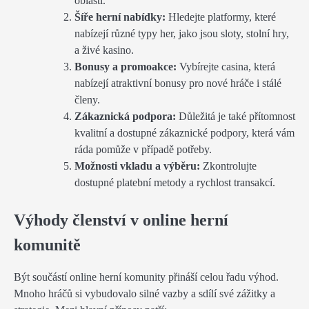
oblasti.
Šíře herní nabídky:
Hledejte platformy, které
nabízejí různé typy her, jako jsou sloty, stolní hry,
a živé kasino.
Bonusy a promoakce:
Vybírejte casina, která
nabízejí atraktivní bonusy pro nové hráče i stálé
členy.
Zákaznická podpora:
Důležitá je také přítomnost
kvalitní a dostupné zákaznické podpory, která vám
ráda pomůže v případě potřeby.
Možnosti vkladu a výběru:
Zkontrolujte
dostupné platební metody a rychlost transakcí.
Výhody členství v online herní
komunitě
Být součástí online herní komunity přináší celou řadu výhod.
Mnoho hráčů si vybudovalo silné vazby a sdílí své zážitky a