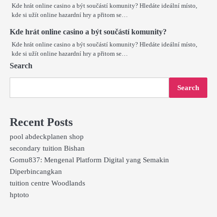
Kde hrát online casino a být součástí komunity? Hledáte ideální místo,
kde si užít online hazardní hry a přitom se…
Kde hrát online casino a být součástí komunity?
Kde hrát online casino a být součástí komunity? Hledáte ideální místo,
kde si užít online hazardní hry a přitom se…
Search
Search
Recent Posts
pool abdeckplanen shop
secondary tuition Bishan
Gomu837: Mengenal Platform Digital yang Semakin
Diperbincangkan
tuition centre Woodlands
hptoto