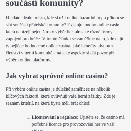
součástí komunity?
Hledáte ideální místo, kde si užít online hazardní hry a přitom se
stát součástí přátelské komunity? Existuje mnoho online casin,
která nabízejí nejen široký výběr her, ale také různé formy
zapojení pro hráče. V tomto článku se zaměříme na to, kde najít
ty nejlépe hodnocené online casina, jaké benefity plynou z
členství v herní komunitě a na jaké aspekty si dát pozor při
výběru online platformy.
Jak vybrat správné online casino?
Při výběru online casina je důležité zaměřit se na několik
klíčových faktorů, které ovlivňují vaše herní zážitky. Zde je
seznam kritérií, na která byste měli brát ohled:
Licencování a regulace:
Ujistěte se, že casino má
potřebné licence pro provozování her ve vaší