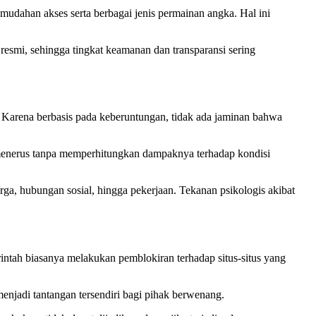
udahan akses serta berbagai jenis permainan angka. Hal ini
esmi, sehingga tingkat keamanan dan transparansi sering
al. Karena berbasis pada keberuntungan, tidak ada jaminan bahwa
s-menerus tanpa memperhitungkan dampaknya terhadap kondisi
rga, hubungan sosial, hingga pekerjaan. Tekanan psikologis akibat
rintah biasanya melakukan pemblokiran terhadap situs-situs yang
enjadi tantangan tersendiri bagi pihak berwenang.