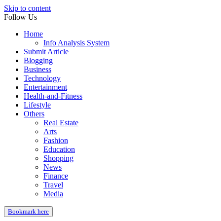
Skip to content
Follow Us
Home
Info Analysis System
Submit Article
Blogging
Business
Technology
Entertainment
Health-and-Fitness
Lifestyle
Others
Real Estate
Arts
Fashion
Education
Shopping
News
Finance
Travel
Media
Bookmark here