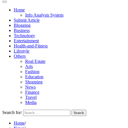
Home
Info Analysis System
Submit Article
Blogging
Business
Technology
Entertainment
Health-and-Fitness
Lifestyle
Others
Real Estate
Arts
Fashion
Education
Shopping
News
Finance
Travel
Media
Search for:
Home