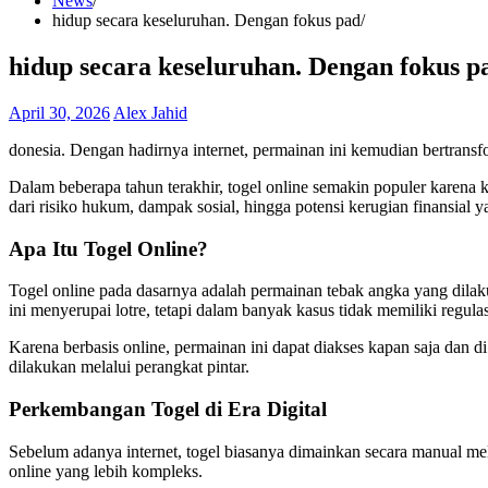
News
hidup secara keseluruhan. Dengan fokus pad
hidup secara keseluruhan. Dengan fokus p
April 30, 2026
Alex Jahid
donesia. Dengan hadirnya internet, permainan ini kemudian bertransfo
Dalam beberapa tahun terakhir, togel online semakin populer karena 
dari risiko hukum, dampak sosial, hingga potensi kerugian finansial y
Apa Itu Togel Online?
Togel online pada dasarnya adalah permainan tebak angka yang dilaku
ini menyerupai lotre, tetapi dalam banyak kasus tidak memiliki regul
Karena berbasis online, permainan ini dapat diakses kapan saja dan di
dilakukan melalui perangkat pintar.
Perkembangan Togel di Era Digital
Sebelum adanya internet, togel biasanya dimainkan secara manual mela
online yang lebih kompleks.