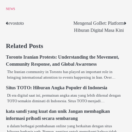
NEWS
evostoto
Mengenal GoBet: Platform
Post
Hiburan Digital Masa Kini
navigation
Related Posts
Toronto Iranian Protests: Understanding the Movement,
Community Response, and Global Awareness
The Iranian community in Toronto has played an important role in
bringing international attention to events happening in Iran. Over…
Situs TOTO: Hiburan Angka Populer di Indonesia
Di era digital saat ini, permainan angka atau yang lebih dikenal dengan
TOTO semakin diminati di Indonesia. Situs TOTO menjadi…
kata sandi yang kuat dan unik Jangan membagikan
informasi pribadi secara sembarang
n dalam berbagai pembahasan online yang berkaitan dengan situs
hiburan berbasis web. Namun, penting untuk memahami bahwa tidak