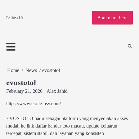
Fashion
Skip
to
Education
Bookmark here
Follow Us
content
Home
Info
Submit
Blogging
Business
Technology
Entertainment
Health-
Lifestyle
Others
Shopping
Analysis
Article
and-
News
System
Fitness
Finance
Travel
Media
Home
News
evostotol
evostotol
February 21, 2026
Alex Jahid
https://www.etoile-psy.com/
EVOSTOTO hadir sebagai platform yang menyediakan akses
mudah ke link daftar bandar toto macau, update keluaran
tercepat, sistem stabil, dan layanan yang konsisten