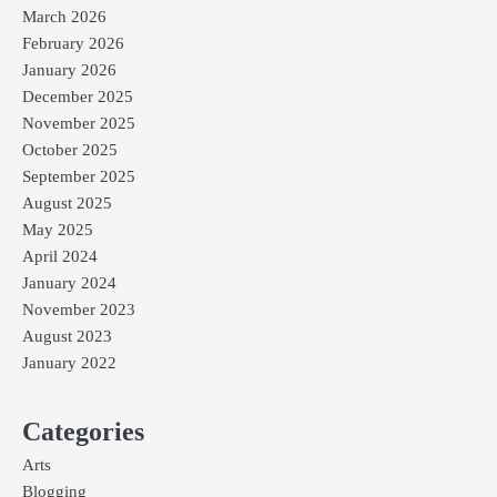
March 2026
February 2026
January 2026
December 2025
November 2025
October 2025
September 2025
August 2025
May 2025
April 2024
January 2024
November 2023
August 2023
January 2022
Categories
Arts
Blogging