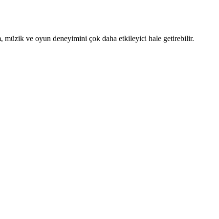
, müzik ve oyun deneyimini çok daha etkileyici hale getirebilir.