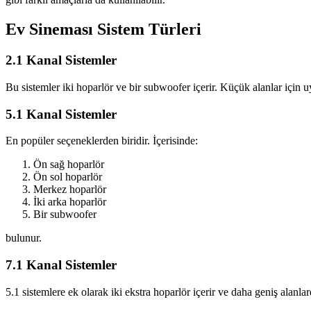
Ev Sineması Sistem Türleri
2.1 Kanal Sistemler
Bu sistemler iki hoparlör ve bir subwoofer içerir. Küçük alanlar için 
5.1 Kanal Sistemler
En popüler seçeneklerden biridir. İçerisinde:
Ön sağ hoparlör
Ön sol hoparlör
Merkez hoparlör
İki arka hoparlör
Bir subwoofer
bulunur.
7.1 Kanal Sistemler
5.1 sistemlere ek olarak iki ekstra hoparlör içerir ve daha geniş alanlar