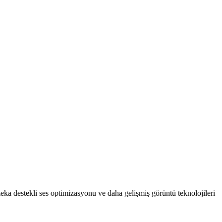
 zeka destekli ses optimizasyonu ve daha gelişmiş görüntü teknolojileri