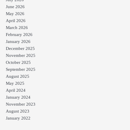
June 2026
May 2026
April 2026
March 2026
February 2026
January 2026
December 2025
November 2025
October 2025
September 2025
August 2025
May 2025
April 2024
January 2024
November 2023
August 2023
January 2022