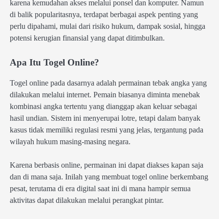
karena kemudahan akses melalui ponsel dan komputer. Namun
di balik popularitasnya, terdapat berbagai aspek penting yang
perlu dipahami, mulai dari risiko hukum, dampak sosial, hingga
potensi kerugian finansial yang dapat ditimbulkan.
Apa Itu Togel Online?
Togel online pada dasarnya adalah permainan tebak angka yang
dilakukan melalui internet. Pemain biasanya diminta menebak
kombinasi angka tertentu yang dianggap akan keluar sebagai
hasil undian. Sistem ini menyerupai lotre, tetapi dalam banyak
kasus tidak memiliki regulasi resmi yang jelas, tergantung pada
wilayah hukum masing-masing negara.
Karena berbasis online, permainan ini dapat diakses kapan saja
dan di mana saja. Inilah yang membuat togel online berkembang
pesat, terutama di era digital saat ini di mana hampir semua
aktivitas dapat dilakukan melalui perangkat pintar.