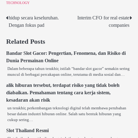
TECHNOLOGY
hidup secara keseluruhan.
Interim CFO for real estate
Post
Dengan fokus pad
companies
navigation
Related Posts
Bandar Slot Gacor: Pengertian, Fenomena, dan Risiko di
Dunia Permainan Online
Dalam beberapa tahun terakhir, istilah “bandar slot gacor” semakin sering
muncul di berbagai percakapan online, terutama di media sosial dan…
alik hiburan tersebut, terdapat risiko yang tidak boleh
diabaikan. Pemahaman tentang cara kerja sistem,
kesadaran akan risik
un terakhir, perkembangan teknologi digital telah membawa perubahan
besar dalam industri hiburan online. Salah satu bentuk hiburan yang
cukup sering…
Slot Thailand Resmi