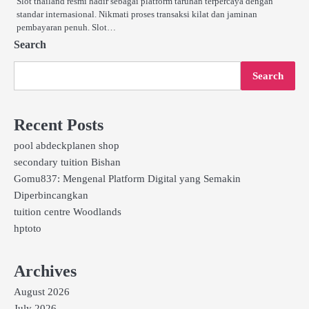
Slot thailand resmi hadir sebagai platform taruhan terpercaya dengan
standar internasional. Nikmati proses transaksi kilat dan jaminan
pembayaran penuh. Slot…
Search
Search
Recent Posts
pool abdeckplanen shop
secondary tuition Bishan
Gomu837: Mengenal Platform Digital yang Semakin
Diperbincangkan
tuition centre Woodlands
hptoto
Archives
August 2026
July 2026