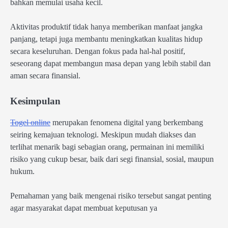
bahkan memulai usaha kecil.
Aktivitas produktif tidak hanya memberikan manfaat jangka
panjang, tetapi juga membantu meningkatkan kualitas hidup
secara keseluruhan. Dengan fokus pada hal-hal positif,
seseorang dapat membangun masa depan yang lebih stabil dan
aman secara finansial.
Kesimpulan
Togel online
merupakan fenomena digital yang berkembang
seiring kemajuan teknologi. Meskipun mudah diakses dan
terlihat menarik bagi sebagian orang, permainan ini memiliki
risiko yang cukup besar, baik dari segi finansial, sosial, maupun
hukum.
Pemahaman yang baik mengenai risiko tersebut sangat penting
agar masyarakat dapat membuat keputusan ya