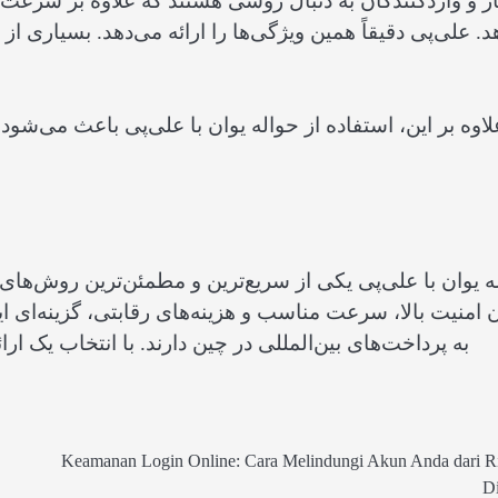
ر و واردکنندگان به دنبال روشی هستند که علاوه بر سرعت و 
د. علی‌پی دقیقاً همین ویژگی‌ها را ارائه می‌دهد. بسیاری 
لاوه بر این، استفاده از حواله یوان با علی‌پی باعث می‌شود 
ه یوان با علی‌پی یکی از سریع‌ترین و مطمئن‌ترین روش‌ها
 امنیت بالا، سرعت مناسب و هزینه‌های رقابتی، گزینه‌ای اید
به پرداخت‌های بین‌المللی در چین دارند. با انتخاب یک ارا
Keamanan Login Online: Cara Melindungi Akun Anda dari R
Di