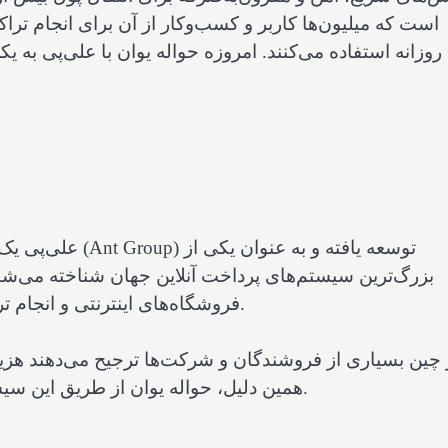
روزانه استفاده می‌کنند. امروزه حواله یوان با علی‌پی به یک
علی‌پی یک پلتفرم
بزرگ‌ترین سیستم‌های پرداخت آنلاین جهان شناخته می‌شود.
فروشگاه‌های اینترنتی و انجام تراکنش‌های مالی را به صورت سریع و ایمن فراهم می‌کند.
 چین بسیاری از فروشندگان و شرکت‌ها ترجیح می‌دهند هزینه
همین دلیل، حواله یوان از طریق این سیستم برای بسیاری از فعالان اقتصادی اهمیت ویژه‌ای دارد.