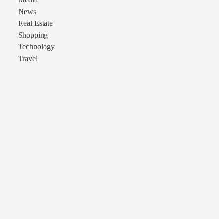
Media
News
Real Estate
Shopping
Technology
Travel