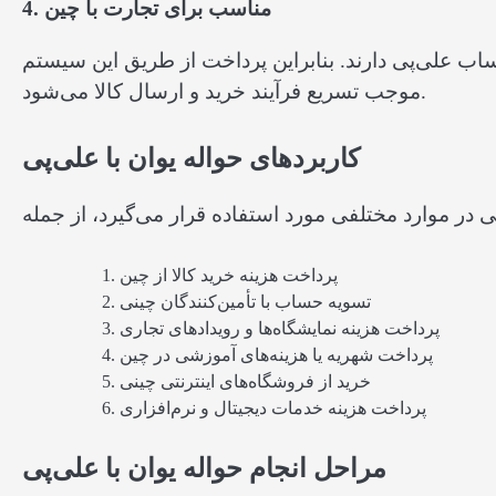
4. مناسب برای تجارت با چین
ساب علی‌پی دارند. بنابراین پرداخت از طریق این سیستم
موجب تسریع فرآیند خرید و ارسال کالا می‌شود.
کاربردهای حواله یوان با علی‌پی
پرداخت هزینه خرید کالا از چین
تسویه حساب با تأمین‌کنندگان چینی
پرداخت هزینه نمایشگاه‌ها و رویدادهای تجاری
پرداخت شهریه یا هزینه‌های آموزشی در چین
خرید از فروشگاه‌های اینترنتی چینی
پرداخت هزینه خدمات دیجیتال و نرم‌افزاری
مراحل انجام حواله یوان با علی‌پی