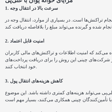
مزایای حواله یوان با علی‌پی
1. سرعت بالا در انتقال وجه
جام تراکنش‌ها است. در بسیاری از موارد، انتقال وجه در
2. امنیت قابل اعتماد
ه می‌کند که امنیت اطلاعات و تراکنش‌های مالی کاربران
 شرکت‌های چینی این روش را برای دریافت پرداخت‌های
خود انتخاب کنند.
3. کاهش هزینه‌های انتقال پول
لی‌پی می‌تواند هزینه‌های کمتری داشته باشد. این موضوع