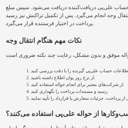
ت حساب علی‌پی دریافت‌کننده دریافت می‌شود. سپس مبلغ
نتقال وجه انجام می‌گیرد. پس از تکمیل تراکنش نیز رسید
پرداخت در اختیار فرستنده قرار می‌گیرد.
نکات مهم هنگام انتقال وجه
از نرخ روز یوان اطلاع داشته باشید.
از شرکت‌های معتبر برای انجام حواله استفاده کنید.
رسید و مستندات پرداخت را نگهداری کنید.
‌وکارها از حواله علی‌پی استفاده می‌کنند؟