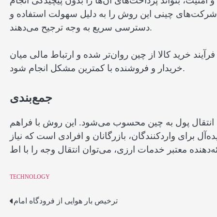
امنیت، بتواند پرداخت‌های آن‌ها را بدون پیچیدگی انجام
از شرکت‌های چینی این روش را به دلیل سهولت استفاده و
دسترسی سریع به وجه ترجیح می‌دهند.
فرآیند خرید کالا از چین روان‌تر شده و ارتباط مالی میان
خریدار و فروشنده با کمترین مشکل انجام شود.
جمع‌بندی
ی انتقال پول به چین محسوب می‌شود. این روش با فراهم
ه‌آل برای واردکنندگان، بازرگانان و افرادی است که نیاز
ئه‌دهنده معتبر خدمات ارزی، می‌توان انتقال وجه را با اط
TECHNOLOGY
ترخیص بار هوایی از فرودگاه امام
Post