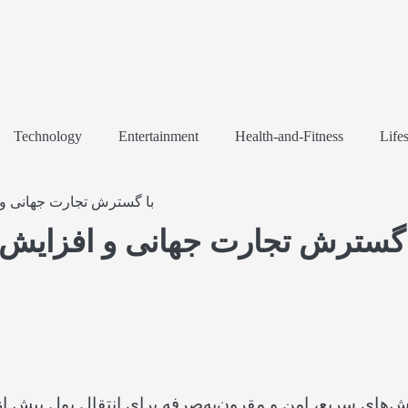
Technology
Entertainment
Health-and-Fitness
Lifes
با گسترش تجارت جهانی و ا
 گسترش تجارت جهانی و افزایش ه
‌های سریع، امن و مقرون‌به‌صرفه برای انتقال پول بیش 