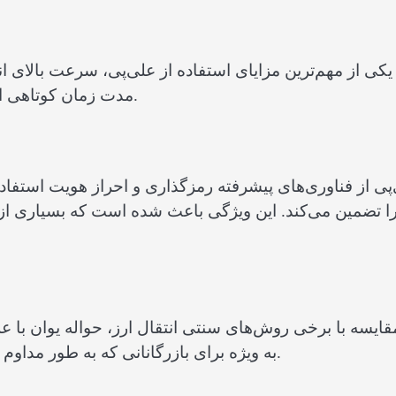
یکی از مهم‌ترین مزایای استفاده از علی‌پی، سرعت بالای ان
مدت زمان کوتاهی انجام شده و گیرنده می‌تواند مبلغ را بلافاصله دریافت کند.
پی از فناوری‌های پیشرفته رمزگذاری و احراز هویت استفاد
ا تضمین می‌کند. این ویژگی باعث شده است که بسیاری از
قایسه با برخی روش‌های سنتی انتقال ارز، حواله یوان با ع
به ویژه برای بازرگانانی که به طور مداوم با تأمین‌کنندگان چینی همکاری می‌کنند، بسیار مهم است.