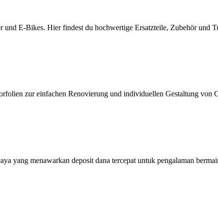
er und E-Bikes. Hier findest du hochwertige Ersatzteile, Zubehör und 
orfolien zur einfachen Renovierung und individuellen Gestaltung von
caya yang menawarkan deposit dana tercepat untuk pengalaman bermai