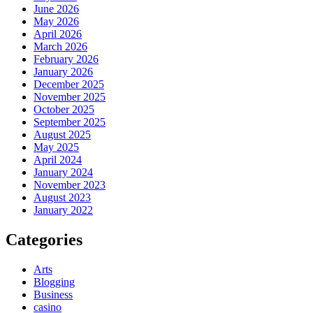
June 2026
May 2026
April 2026
March 2026
February 2026
January 2026
December 2025
November 2025
October 2025
September 2025
August 2025
May 2025
April 2024
January 2024
November 2023
August 2023
January 2022
Categories
Arts
Blogging
Business
casino