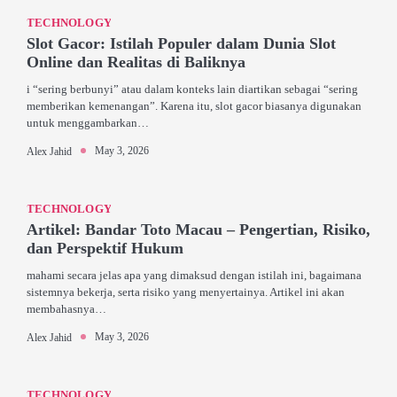
TECHNOLOGY
Slot Gacor: Istilah Populer dalam Dunia Slot
Online dan Realitas di Baliknya
i “sering berbunyi” atau dalam konteks lain diartikan sebagai “sering
memberikan kemenangan”. Karena itu, slot gacor biasanya digunakan
untuk menggambarkan…
May 3, 2026
Alex Jahid
TECHNOLOGY
Artikel: Bandar Toto Macau – Pengertian, Risiko,
dan Perspektif Hukum
mahami secara jelas apa yang dimaksud dengan istilah ini, bagaimana
sistemnya bekerja, serta risiko yang menyertainya. Artikel ini akan
membahasnya…
May 3, 2026
Alex Jahid
TECHNOLOGY