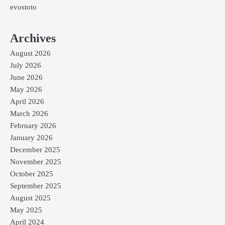
evostoto
Archives
August 2026
July 2026
June 2026
May 2026
April 2026
March 2026
February 2026
January 2026
December 2025
November 2025
October 2025
September 2025
August 2025
May 2025
April 2024