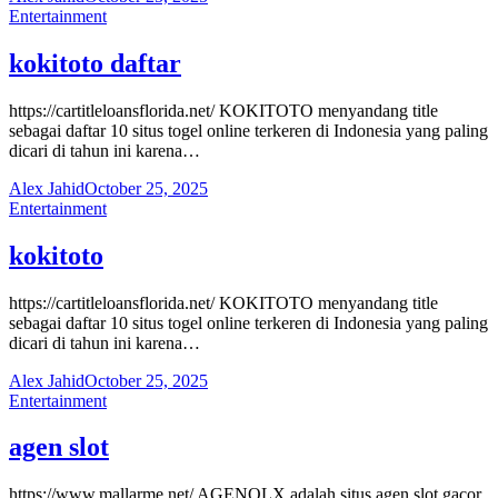
Entertainment
kokitoto daftar
https://cartitleloansflorida.net/ KOKITOTO menyandang title
sebagai daftar 10 situs togel online terkeren di Indonesia yang paling
dicari di tahun ini karena…
Alex Jahid
October 25, 2025
Entertainment
kokitoto
https://cartitleloansflorida.net/ KOKITOTO menyandang title
sebagai daftar 10 situs togel online terkeren di Indonesia yang paling
dicari di tahun ini karena…
Alex Jahid
October 25, 2025
Entertainment
agen slot
https://www.mallarme.net/ AGENOLX adalah situs agen slot gacor