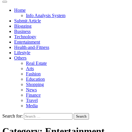
Home
Info Analysis System
Submit Article
Blogging
Business
Technology
Entertainment
Health-and-Fitness
Lifestyle
Others
Real Estate
Arts
Fashion
Education
Shopping
News
Finance
Travel
Media
Search for:
Category:
Entertainment